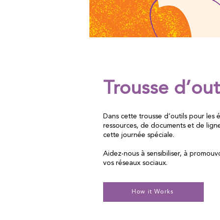
Trousse d’out
Dans cette trousse d’outils pour les 
ressources, de documents et de ligne
cette journée spéciale.
Aidez-nous à sensibiliser, à promouvoi
vos réseaux sociaux.
How it Works