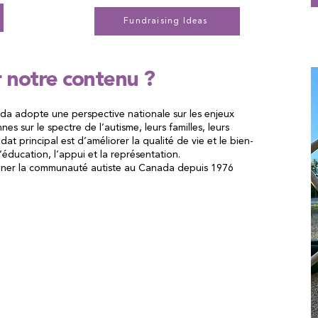
Fundraising Ideas
r notre contenu ?
da adopte une perspective nationale sur les enjeux
s sur le spectre de l’autisme, leurs familles, leurs
ndat principal est d’améliorer la qualité de vie et le bien-
’éducation, l’appui et la représentation.
ner la communauté autiste au Canada depuis 1976