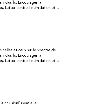
 inclusifs. Encourager la
. Lutter contre l’intimidation et la
s celles et ceux sur le spectre de
 inclusifs. Encourager la
. Lutter contre l’intimidation et la
#InclusionEssentielle