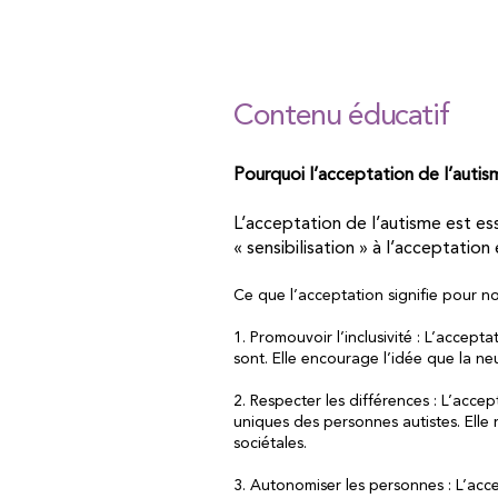
Contenu éducatif
Pourquoi l’acceptation de l’autis
L’acceptation de l’autisme est es
« sensibilisation » à l’acceptatio
Ce que l’acceptation signifie pour n
1. Promouvoir l’inclusivité : L’accept
sont. Elle encourage l’idée que la ne
2. Respecter les différences : L’accep
uniques des personnes autistes. Elle
sociétales.
3. Autonomiser les personnes : L’acce