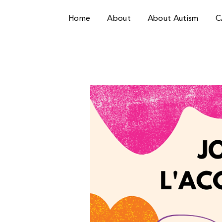
Home
About
About Autism
C