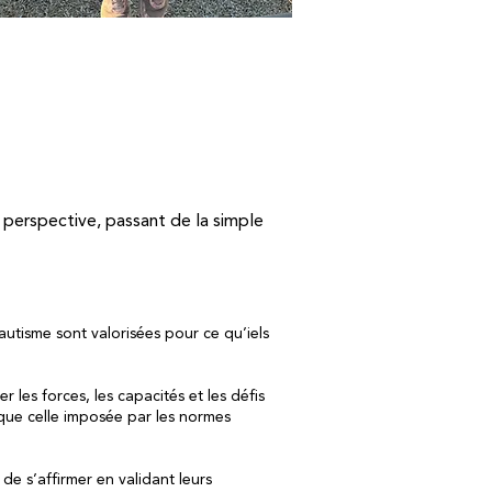
 perspective, passant de la simple
’autisme sont valorisées pour ce qu’iels
 les forces, les capacités et les défis
 que celle imposée par les normes
de s’affirmer en validant leurs