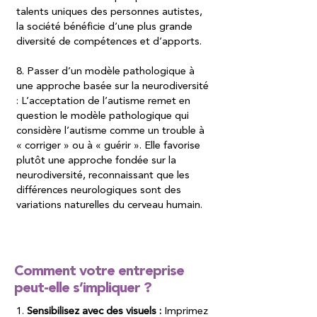
talents uniques des personnes autistes,
la société bénéficie d’une plus grande
diversité de compétences et d’apports.
8. Passer d’un modèle pathologique à
une approche basée sur la neurodiversité
: L’acceptation de l’autisme remet en
question le modèle pathologique qui
considère l’autisme comme un trouble à
« corriger » ou à « guérir ». Elle favorise
plutôt une approche fondée sur la
neurodiversité, reconnaissant que les
différences neurologiques sont des
variations naturelles du cerveau humain.
Comment votre entreprise
peut-elle s’impliquer ?
1.
Sensibilisez avec des visuels :
Imprimez