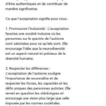
d’être authentiques et de contribuer de
manière significative.
Ce que l’acceptation signifie pour nous :
1. Promouvoir l’inclusivité : L’acceptation
favorise une société inclusive où les
personnes sur le spectre de l’autisme
sont valorisées pour ce qu’iels sont. Elle
encourage l’idée que la neurodiversité
est un aspect naturel et précieux de la
diversité humaine.
2. Respecter les différences :
L’acceptation de l’autisme souligne
l’importance de reconnaître et de
respecter les forces, les capacités et les
défis uniques des personnes autistes. Elle
remet en question les stéréotypes et
encourage une vision plus large que celle
imposée par les normes sociétales.