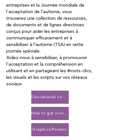
entreprises et la Journée mondiale de
l’acceptation de l’autisme, vous
trouverez une collection de ressources,
de documents et de lignes directrices
conçus pour aider les entreprises à
communiquer efficacement et à
sensibiliser à l’autisme (TSA) en cette
journée spéciale.
Aidez-nous à sensibiliser, à promouvoir
l’acceptation et la compréhension en
utilisant et en partageant les #mots-clics,
les visuels et les scripts sur vos réseaux
sociaux.
Educational content
How to get involved
Graphics/Posters