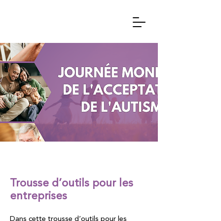
Trousse d’outils pour les
entreprises
Dans cette trousse d’outils pour les