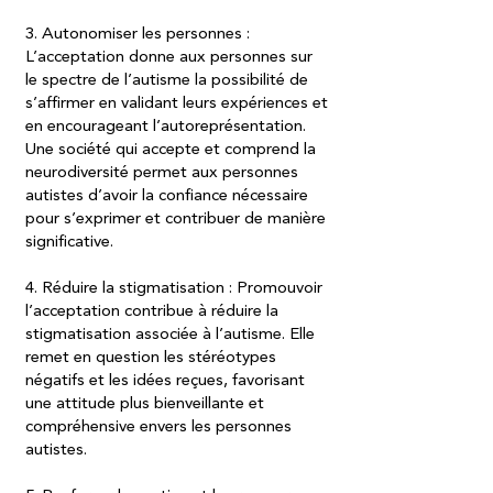
3. Autonomiser les personnes :
L’acceptation donne aux personnes sur
le spectre de l’autisme la possibilité de
s’affirmer en validant leurs expériences et
en encourageant l’autoreprésentation.
Une société qui accepte et comprend la
neurodiversité permet aux personnes
autistes d’avoir la confiance nécessaire
pour s’exprimer et contribuer de manière
significative.
4. Réduire la stigmatisation : Promouvoir
l’acceptation contribue à réduire la
stigmatisation associée à l’autisme. Elle
remet en question les stéréotypes
négatifs et les idées reçues, favorisant
une attitude plus bienveillante et
compréhensive envers les personnes
autistes.