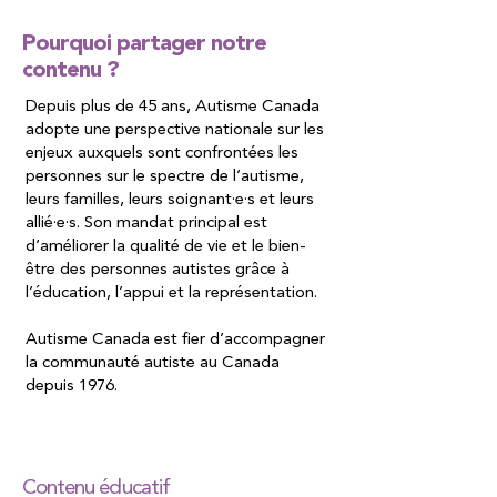
Pourquoi partager notre
contenu ?
Depuis plus de 45 ans, Autisme Canada
adopte une perspective nationale sur les
enjeux auxquels sont confrontées les
personnes sur le spectre de l’autisme,
leurs familles, leurs soignant·e·s et leurs
allié·e·s. Son mandat principal est
d’améliorer la qualité de vie et le bien-
être des personnes autistes grâce à
l’éducation, l’appui et la représentation.
Autisme Canada est fier d’accompagner
la communauté autiste au Canada
depuis 1976.
Contenu éducatif