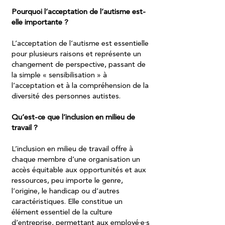
Pourquoi l’acceptation de l’autisme est-
elle importante ? ​
L’acceptation de l’autisme est essentielle
pour plusieurs raisons et représente un
changement de perspective, passant de
la simple « sensibilisation » à
l’acceptation et à la compréhension de la
diversité des personnes autistes. ​
Qu’est-ce que l’inclusion en milieu de
travail ?
L’inclusion en milieu de travail offre à
chaque membre d’une organisation un
accès équitable aux opportunités et aux
ressources, peu importe le genre,
l’origine, le handicap ou d’autres
caractéristiques. Elle constitue un
élément essentiel de la culture
d’entreprise, permettant aux employé·e·s