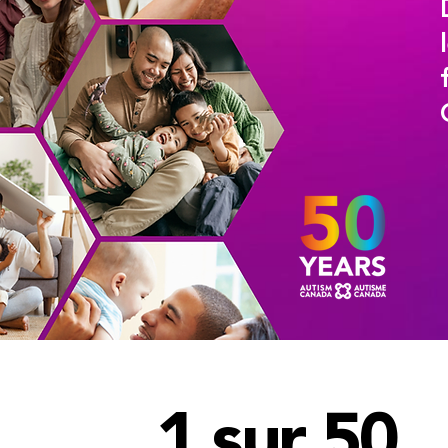
1 sur 50