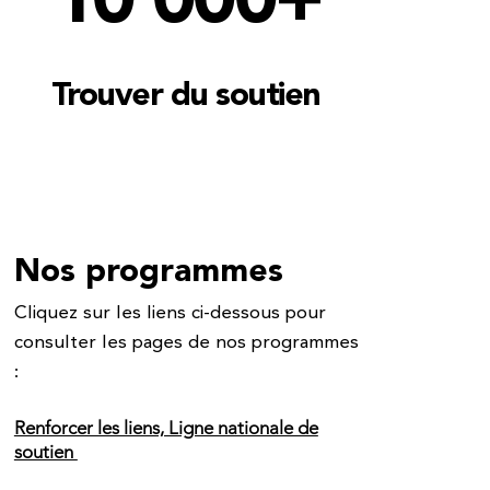
10 000+
Trouver du soutien
Nos programmes
Cliquez sur les liens ci-dessous pour
consulter les pages de nos programmes
:
Renforcer les liens, Ligne nationale de
soutien