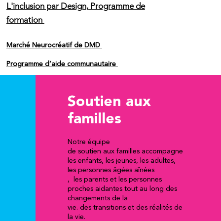
L'inclusion par Design, Programme de
formation
Marché Neurocréatif de DMD
Programme d’aide communautaire
Soutien aux
familles
Notre équipe
de soutien aux familles accompagne
les enfants, les jeunes, les adultes,
les personnes âgées aînées
, les parents et les personnes
proches aidantes tout au long des
changements de la
vie. des transitions et des réalités de
la vie.