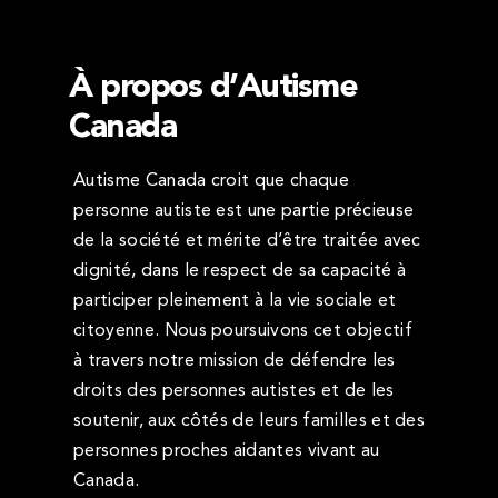
À propos d’Autisme
Canada
Autisme Canada croit que chaque
personne autiste est une partie précieuse
de la société et mérite d’être traitée avec
dignité, dans le respect de sa capacité à
participer pleinement à la vie sociale et
citoyenne. Nous poursuivons cet objectif
à travers notre mission de défendre les
droits des personnes autistes et de les
soutenir, aux côtés de leurs familles et des
personnes proches aidantes vivant au
Canada.