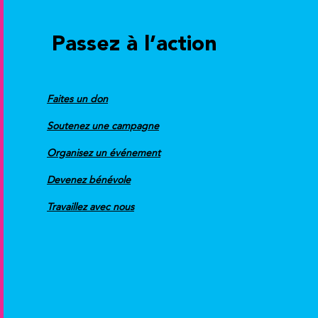
Passez à l’action
Faites un don
Soutenez une campagne
Organisez un événement
Devenez bénévole
Travaillez avec nous