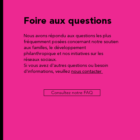
Foire aux questions
Nous avons répondu aux questions les plus
fréquemment posées concernant notre soutien
aux familles, le développement
philanthropique et nos initiatives sur les
réseaux sociaux.
Si vous avez d'autres questions ou besoin
d'informations, veuillez
nous contacter
Consultez notre FAQ