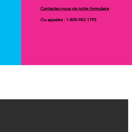
Contactez-nous via notre formulaire
Ou appelez : 1-800-983-1795