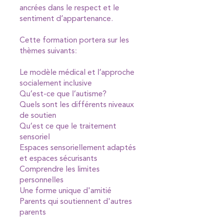
ancrées dans le respect et le
sentiment d’appartenance.
Cette formation portera sur les
thèmes suivants:
Le modèle médical et l’approche
socialement inclusive
Qu’est-ce que l’autisme?
Quels sont les différents niveaux
de soutien
Qu’est ce que le traitement
sensoriel
Espaces sensoriellement adaptés
et espaces sécurisants
Comprendre les limites
personnelles
Une forme unique d'amitié
Parents qui soutiennent d'autres
parents