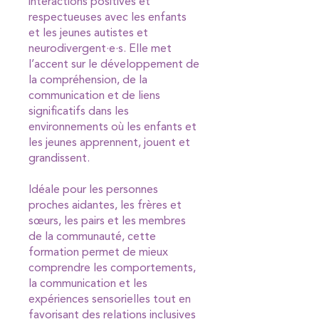
interactions positives et
respectueuses avec les enfants
et les jeunes autistes et
neurodivergent·e·s. Elle met
l’accent sur le développement de
la compréhension, de la
communication et de liens
significatifs dans les
environnements où les enfants et
les jeunes apprennent, jouent et
grandissent.
Idéale pour les personnes
proches aidantes, les frères et
sœurs, les pairs et les membres
de la communauté, cette
formation permet de mieux
comprendre les comportements,
la communication et les
expériences sensorielles tout en
favorisant des relations inclusives