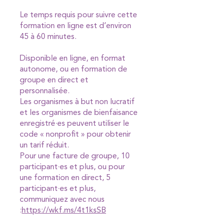
Le temps requis pour suivre cette
formation en ligne est d’environ
45 à 60 minutes.
Disponible en ligne, en format
autonome, ou en formation de
groupe en direct et
personnalisée.
Les organismes à but non lucratif
et les organismes de bienfaisance
enregistré·es peuvent utiliser le
code « nonprofit » pour obtenir
un tarif réduit.
Pour une facture de groupe, 10
participant·es et plus, ou pour
une formation en direct, 5
participant·es et plus,
communiquez avec nous
:
https://wkf.ms/4t1ksSB