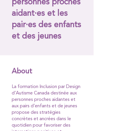
personnes proches
aidant·es et les
pair·es des enfants
et des jeunes
About
La formation Inclusion par Design
d’Autisme Canada destinée aux
personnes proches aidantes et
aux pairs d’enfants et de jeunes
propose des stratégies
concrètes et ancrées dans le
quotidien pour favoriser des