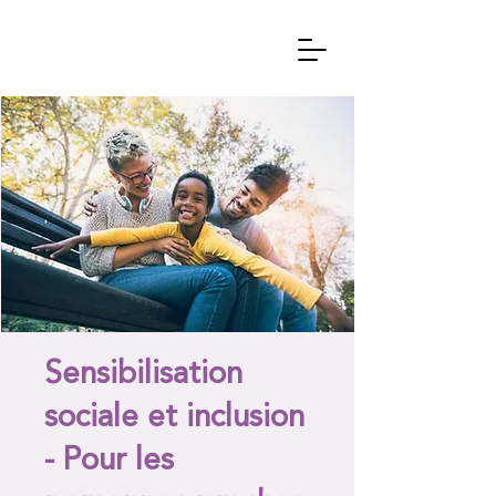
Sensibilisation
sociale et inclusion
- Pour les